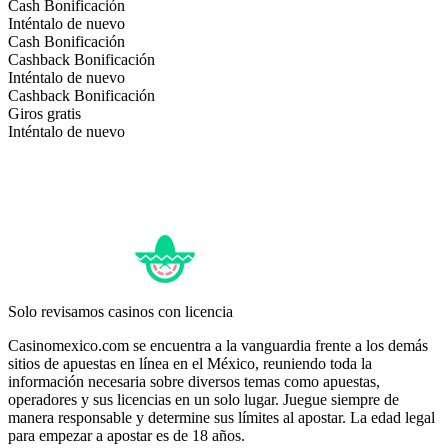
Cash Bonificación
Inténtalo de nuevo
Cash Bonificación
Cashback Bonificación
Inténtalo de nuevo
Cashback Bonificación
Giros gratis
Inténtalo de nuevo
Solo revisamos casinos con licencia
Casinomexico.com se encuentra a la vanguardia frente a los demás
sitios de apuestas en línea en el México, reuniendo toda la
información necesaria sobre diversos temas como apuestas,
operadores y sus licencias en un solo lugar. Juegue siempre de
manera responsable y determine sus límites al apostar. La edad legal
para empezar a apostar es de 18 años.