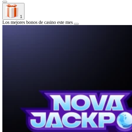
1
Los mejores bonos de casino este mes