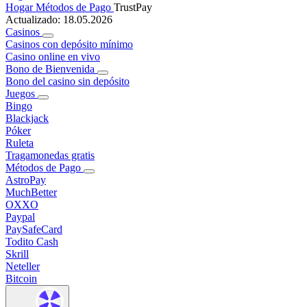
Hogar
Métodos de Pago
TrustPay
Actualizado:
18.05.2026
Casinos
Casinos con depósito mínimo
Casino online en vivo
Bono de Bienvenida
Bono del casino sin depósito
Juegos
Bingo
Blackjack
Póker
Ruleta
Tragamonedas gratis
Métodos de Pago
AstroPay
MuchBetter
OXXO
Paypal
PaySafeCard
Todito Cash
Skrill
Neteller
Bitcoin