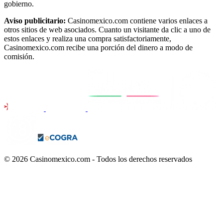
gobierno.
Aviso publicitario:
Casinomexico.com contiene varios enlaces a
otros sitios de web asociados. Cuanto un visitante da clic a uno de
estos enlaces y realiza una compra satisfactoriamente,
Casinomexico.com recibe una porción del dinero a modo de
comisión.
© 2026 Casinomexico.com - Todos los derechos reservados