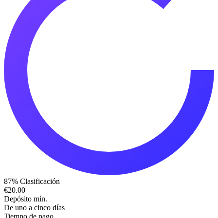
87%
Clasificación
€20.00
Depósito mín.
De uno a cinco días
Tiempo de pago