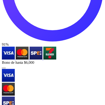
91%
Bono de hasta $6,000