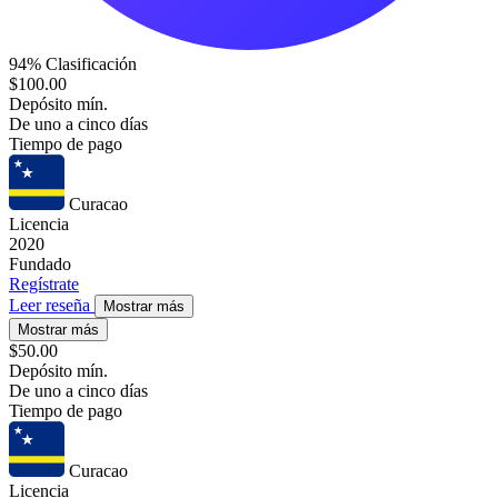
94%
Clasificación
$100.00
Depósito mín.
De uno a cinco días
Tiempo de pago
Curacao
Licencia
2020
Fundado
Regístrate
Leer reseña
Mostrar más
Mostrar más
$50.00
Depósito mín.
De uno a cinco días
Tiempo de pago
Curacao
Licencia