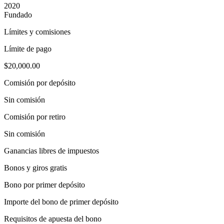
2020
Fundado
Límites y comisiones
Límite de pago
$20,000.00
Comisión por depósito
Sin comisión
Comisión por retiro
Sin comisión
Ganancias libres de impuestos
Bonos y giros gratis
Bono por primer depósito
Importe del bono de primer depósito
Requisitos de apuesta del bono