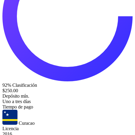
92%
Clasificación
$250.00
Depósito mín.
Uno a tres días
Tiempo de pago
Curacao
Licencia
2016