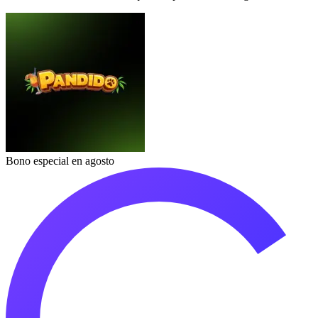
Bono especial en agosto