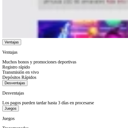
Ventajas
Ventajas
Muchos bonos y promociones deportivas
Registro rápido
Transmisión en vivo
Depósitos Rápidos
Desventajas
Desventajas
Los pagos pueden tardar hasta 3 días en procesarse
Juegos
Juegos