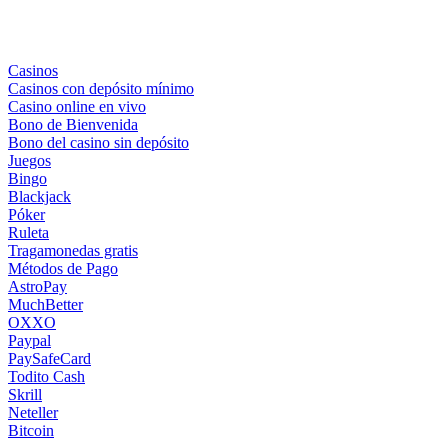
Casinos
Casinos con depósito mínimo
Casino online en vivo
Bono de Bienvenida
Bono del casino sin depósito
Juegos
Bingo
Blackjack
Póker
Ruleta
Tragamonedas gratis
Métodos de Pago
AstroPay
MuchBetter
OXXO
Paypal
PaySafeCard
Todito Cash
Skrill
Neteller
Bitcoin