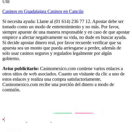
Útil
Casinos en Guadalajara
Casinos en Cancún
Si necesita ayuda: Llame al (01 614) 236 77 12. Apostar debe ser
tomado como un modo de entretenimiento y no más. Por favor,
siempre apueste de una manera responsable y en caso de que apostar
empiece a afectar negativamente su vida, no dude en buscar ayuda.
Si decide apostar dinero real, por favor recuerde verificar que su
apuesta sea un monto que pueda arriesgarse a perder, además de
solo usar casinos seguros y regulados legalmente por algún
gobierno.
Aviso publicitario:
Casinomexico.com contiene varios enlaces a
otros sitios de web asociados. Cuanto un visitante da clic a uno de
estos enlaces y realiza una compra satisfactoriamente,
Casinomexico.com recibe una porción del dinero a modo de
comisión.