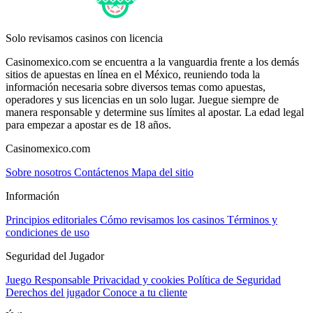
Solo revisamos casinos con licencia
Casinomexico.com se encuentra a la vanguardia frente a los demás
sitios de apuestas en línea en el México, reuniendo toda la
información necesaria sobre diversos temas como apuestas,
operadores y sus licencias en un solo lugar. Juegue siempre de
manera responsable y determine sus límites al apostar. La edad legal
para empezar a apostar es de 18 años.
Casinomexico.com
Sobre nosotros
Contáctenos
Mapa del sitio
Información
Principios editoriales
Cómo revisamos los casinos
Términos y
condiciones de uso
Seguridad del Jugador
Juego Responsable
Privacidad y cookies
Política de Seguridad
Derechos del jugador
Conoce a tu cliente