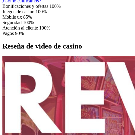
¿Cómo calificamos?
Bonificaciones y ofertas
100%
Juegos de casino
100%
Mobile ux
85%
Seguridad
100%
Atención al cliente
100%
Pagos
90%
Reseña de vídeo de casino