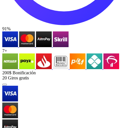
91%
7+
200$
Bonificación
20
Giros gratis