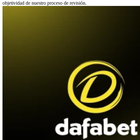
objetividad de nuestro proceso de revisión.