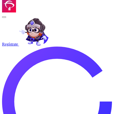
Regístrate