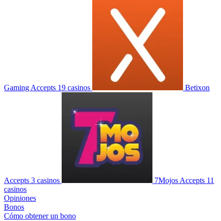
Gaming
Accepts 19 casinos
Betixon
Accepts 3 casinos
7Mojos
Accepts 11
casinos
Opiniones
Bonos
Cómo obtener un bono