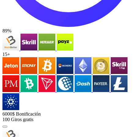
89%
15+
6000$
Bonificación
100
Giros gratis