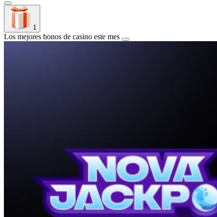
1
Los mejores bonos de casino este mes