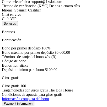
Correo electrónico
support@1xslot.com
Tiempo de verificación (KYC)
De dos a cuatro días
Idioma: Spanish; Castilian
Chat en vivo
Club VIP
Bonuses
Bonuses
Bonificación
Bono por primer depósito
100%
Bono máximo por primer depósito
$6,000.00
Términos de canje del bono
40x (B)
Código de bono
Bonos non-sticky
Depósito mínimo para bono
$100.00
Giros gratis
Giros gratis
100
Tragamonedas con giros gratis
The Dog House
Condiciones de apuesta para giros gratis
Información completa del bono
Payment information