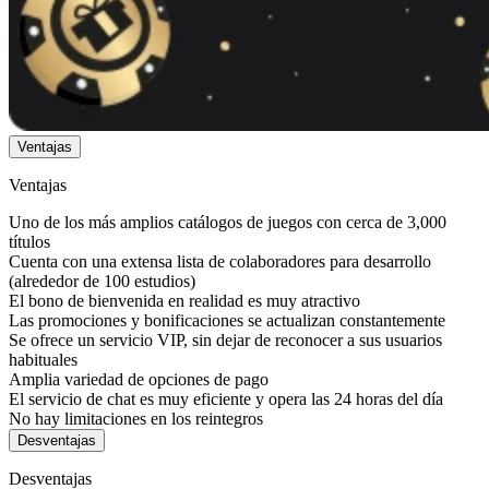
Ventajas
Ventajas
Uno de los más amplios catálogos de juegos con cerca de 3,000
títulos
Cuenta con una extensa lista de colaboradores para desarrollo
(alrededor de 100 estudios)
El bono de bienvenida en realidad es muy atractivo
Las promociones y bonificaciones se actualizan constantemente
Se ofrece un servicio VIP, sin dejar de reconocer a sus usuarios
habituales
Amplia variedad de opciones de pago
El servicio de chat es muy eficiente y opera las 24 horas del día
No hay limitaciones en los reintegros
Desventajas
Desventajas