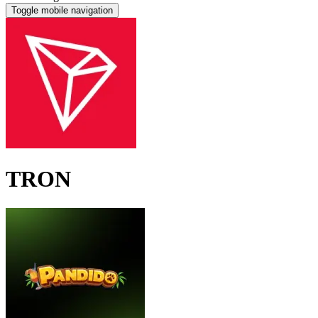
Toggle mobile navigation
TRON