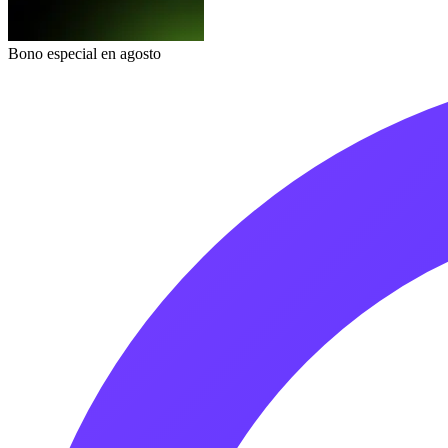
Bono especial en agosto