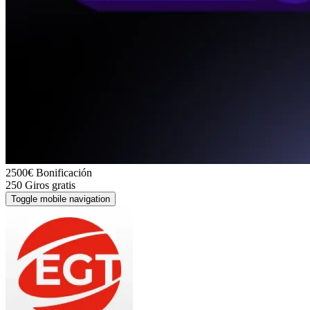
2500€
Bonificación
250
Giros gratis
Toggle mobile navigation