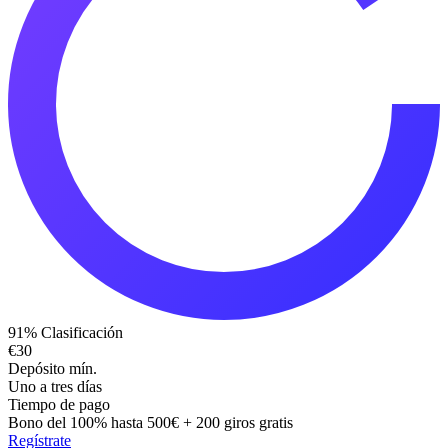
91%
Clasificación
€30
Depósito mín.
Uno a tres días
Tiempo de pago
Bono del 100% hasta 500€
+ 200 giros gratis
Regístrate