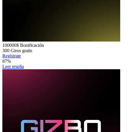
100000$
Bonificación
300
Giros gratis
Regístrate
87%
Leer reseña