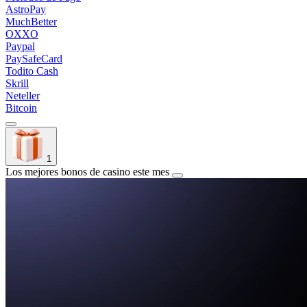
AstroPay
MuchBetter
OXXO
Paypal
PaySafeCard
Todito Cash
Skrill
Neteller
Bitcoin
1
Los mejores bonos de casino este mes