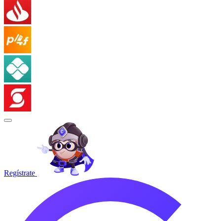
Regístrate