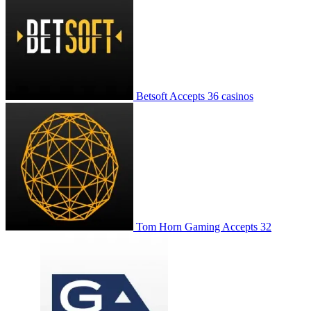
Betsoft
Accepts 36 casinos
Tom Horn Gaming
Accepts 32