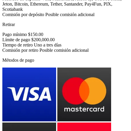
Jeton, Bitcoin, Ethereum, Tether, Santander, Pay4Fun, PIX,
Scotiabank
Comisión por depósito
Posible comisión adicional
Retirar
Pago mínimo
$150.00
Límite de pago
$200,000.00
Tiempo de retiro
Uno a tres días
Comisión por retiro
Posible comisión adicional
Métodos de pago