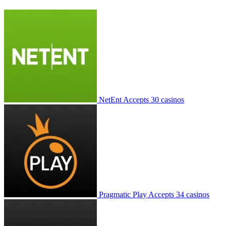
NetEnt
Accepts 30 casinos
Pragmatic Play
Accepts 34 casinos