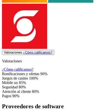
Valoraciones
¿Cómo calificamos?
Valoraciones
¿Cómo calificamos?
Bonificaciones y ofertas
90%
Juegos de casino
100%
Mobile ux
85%
Seguridad
80%
Atención al cliente
80%
Pagos
90%
Proveedores de software