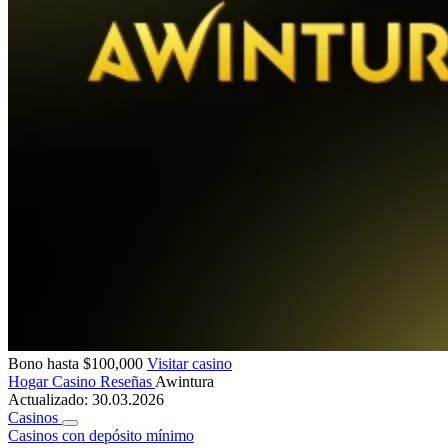
Bono hasta $100,000
Visitar casino
Hogar
Casino Reseñas
Awintura
Actualizado:
30.03.2026
Casinos
Casinos con depósito mínimo