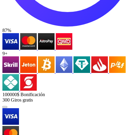
87%
9+
100000$
Bonificación
300
Giros gratis