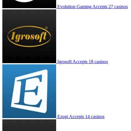
Evolution Gaming
Accepts 27 casinos
Igrosoft
Accepts 18 casinos
Ezugi
Accepts 14 casinos