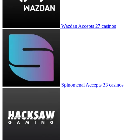
Wazdan
Accepts 27 casinos
Spinomenal
Accepts 33 casinos