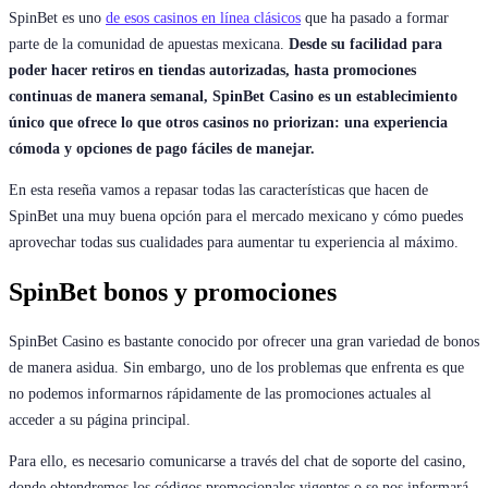
SpinBet es uno
de esos casinos en línea clásicos
que ha pasado a formar
parte de la comunidad de apuestas mexicana.
Desde su facilidad para
poder hacer retiros en tiendas autorizadas, hasta promociones
continuas de manera semanal, SpinBet Casino es un establecimiento
único que ofrece lo que otros casinos no priorizan: una experiencia
cómoda y opciones de pago fáciles de manejar.
En esta reseña vamos a repasar todas las características que hacen de
SpinBet una muy buena opción para el mercado mexicano y cómo puedes
aprovechar todas sus cualidades para aumentar tu experiencia al máximo.
SpinBet bonos y promociones
SpinBet Casino es bastante conocido por ofrecer una gran variedad de bonos
de manera asidua. Sin embargo, uno de los problemas que enfrenta es que
no podemos informarnos rápidamente de las promociones actuales al
acceder a su página principal.
Para ello, es necesario comunicarse a través del chat de soporte del casino,
donde obtendremos los códigos promocionales vigentes o se nos informará