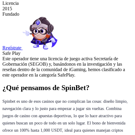
Licencia
2015
Fundado
Regístrate
Safe
Play
Este operador tiene una licencia de juego activa Secretaría de
Gobernación (SEGOB) y, basándonos en la investigación y las
reseñas dentro de la comunidad de iGaming, hemos clasificado a
este operador en la categoría SafePlay.
¿Qué pensamos de SpinBet?
Spinbet es uno de esos casinos que no complican las cosas: diseño limpio,
navegación clara y lo justo para empezar a jugar sin vueltas. Combina
juegos de casino con apuestas deportivas, lo que lo hace atractivo para
quienes buscan un poco de todo en un solo lugar. El bono de bienvenida
ofrece un 100% hasta 1,000 USDT, ideal para quienes manejan criptos