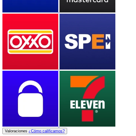
Valoraciones
¿Cómo calificamos?