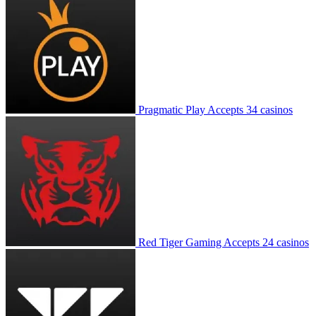
Pragmatic Play
Accepts 34 casinos
Red Tiger Gaming
Accepts 24 casinos