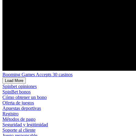
Booming Games
Accepts 30 casinos
Load More
Spinbet opiniones
SpinBet bonos
Cómo obtener un bono
Oferta de juegos
Apuestas deportivas
Registro
Métodos de pago
Seguridad y legitimidad
Soporte al cliente
Juego responsable