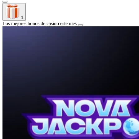
1
Los mejores bonos de casino este mes