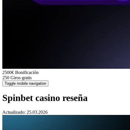
2500€
Bonificación
250
Giros gratis
Toggle mobile navigation
Spinbet casino reseña
Actualizado: 25.03.2026