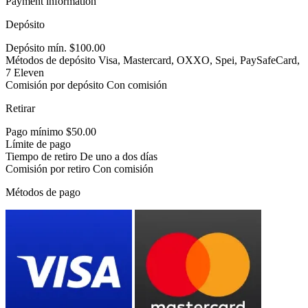
Payment information
Depósito
Depósito mín.
$100.00
Métodos de depósito
Visa, Mastercard, OXXO, Spei, PaySafeCard,
7 Eleven
Comisión por depósito
Con comisión
Retirar
Pago mínimo
$50.00
Límite de pago
Tiempo de retiro
De uno a dos días
Comisión por retiro
Con comisión
Métodos de pago