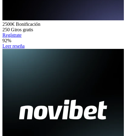
2500€
Bonificación
250
Giros gratis
Regístrate
92%
Leer reseña