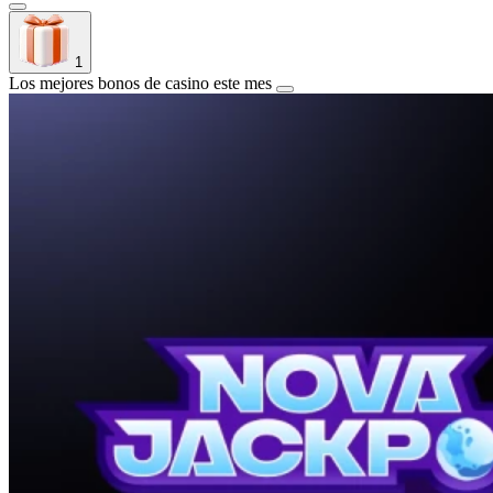
1
Los mejores bonos de casino este mes