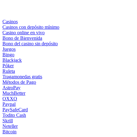
Casinos
Casinos con depósito mínimo
Casino online en vivo
Bono de Bienvenida
Bono del casino sin depósito
Juegos
Bingo
Blackjack
Póker
Ruleta
Tragamonedas gratis
Métodos de Pago
AstroPay
MuchBetter
OXXO
Paypal
PaySafeCard
Todito Cash
Skrill
Neteller
Bitcoin