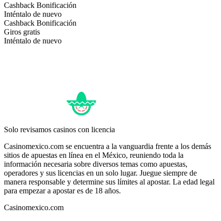
Cashback Bonificación
Inténtalo de nuevo
Cashback Bonificación
Giros gratis
Inténtalo de nuevo
Solo revisamos casinos con licencia
Casinomexico.com se encuentra a la vanguardia frente a los demás
sitios de apuestas en línea en el México, reuniendo toda la
información necesaria sobre diversos temas como apuestas,
operadores y sus licencias en un solo lugar. Juegue siempre de
manera responsable y determine sus límites al apostar. La edad legal
para empezar a apostar es de 18 años.
Casinomexico.com