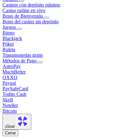
Casinos con depósito mínimo
Casino online en vivo
Bono de Bienvenida
Bono del casino sin depósito
Juegos
Bingo
Blackjack
Póker
Ruleta
Tragamonedas gratis
Métodos de Pago
AstroPay
MuchBetter
OXXO
Paypal
PaySafeCard
Todito Cash
Skrill
Neteller
Bitcoin
¡Gira!
Cerrar