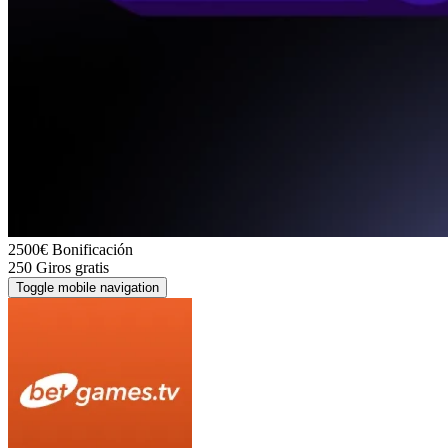
2500€
Bonificación
250
Giros gratis
Toggle mobile navigation