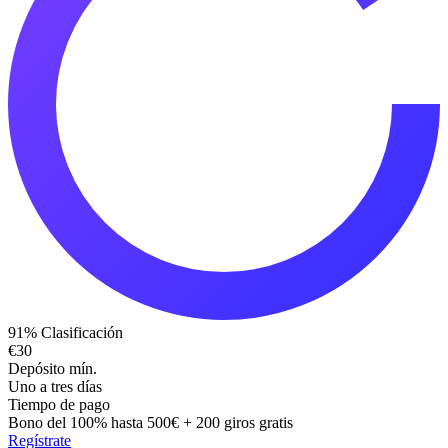
91%
Clasificación
€30
Depósito mín.
Uno a tres días
Tiempo de pago
Bono del 100% hasta 500€
+ 200 giros gratis
Regístrate