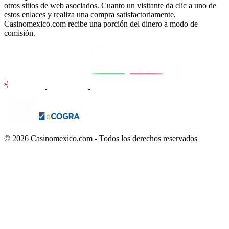
otros sitios de web asociados. Cuanto un visitante da clic a uno de
estos enlaces y realiza una compra satisfactoriamente,
Casinomexico.com recibe una porción del dinero a modo de
comisión.
© 2026 Casinomexico.com - Todos los derechos reservados