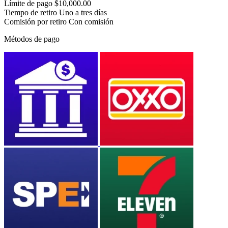
Límite de pago
$10,000.00
Tiempo de retiro
Uno a tres días
Comisión por retiro
Con comisión
Métodos de pago