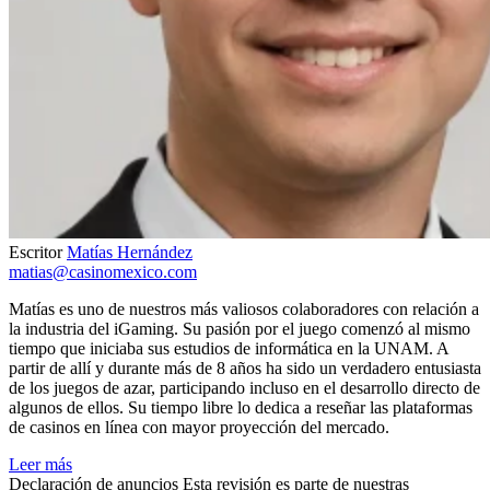
Escritor
Matías Hernández
matias@casinomexico.com
Matías es uno de nuestros más valiosos colaboradores con relación a
la industria del iGaming. Su pasión por el juego comenzó al mismo
tiempo que iniciaba sus estudios de informática en la UNAM. A
partir de allí y durante más de 8 años ha sido un verdadero entusiasta
de los juegos de azar, participando incluso en el desarrollo directo de
algunos de ellos. Su tiempo libre lo dedica a reseñar las plataformas
de casinos en línea con mayor proyección del mercado.
Leer más
Declaración de anuncios
Esta revisión es parte de nuestras