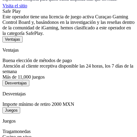
Visita el sitio
Safe
Play
Este operador tiene una licencia de juego activa Curaçao Gaming
Control Board y, basándonos en la investigación y las reseñas dentro
de la comunidad de iGaming, hemos clasificado a este operador en
la categoría SafePlay.
Ventajas
Ventajas
Buena elección de métodos de pago
Atención al cliente receptiva disponible las 24 horas, los 7 días de la
semana
Más de 11,000 juegos
Desventajas
Desventajas
Importe mínimo de retiro 2000 MXN
Juegos
Juegos
Tragamonedas
Casino en vivo