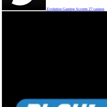
Evolution Gaming
Accepts 27 casinos