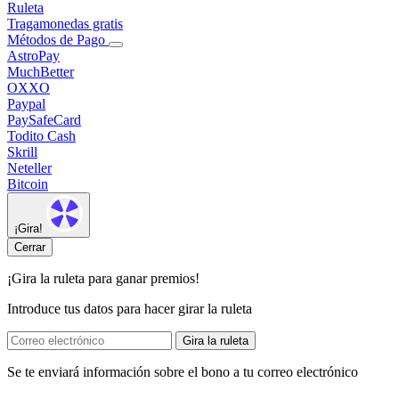
Ruleta
Tragamonedas gratis
Métodos de Pago
AstroPay
MuchBetter
OXXO
Paypal
PaySafeCard
Todito Cash
Skrill
Neteller
Bitcoin
¡Gira!
Cerrar
¡Gira la ruleta para ganar premios!
Introduce tus datos para hacer girar la ruleta
Gira la ruleta
Se te enviará información sobre el bono a tu correo electrónico