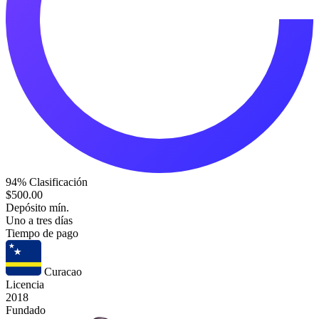
94%
Clasificación
$500.00
Depósito mín.
Uno a tres días
Tiempo de pago
Curacao
Licencia
2018
Fundado