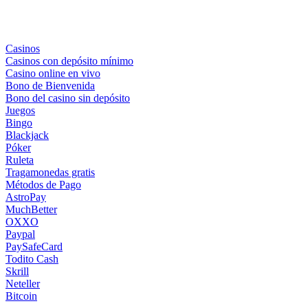
Casinos
Casinos con depósito mínimo
Casino online en vivo
Bono de Bienvenida
Bono del casino sin depósito
Juegos
Bingo
Blackjack
Póker
Ruleta
Tragamonedas gratis
Métodos de Pago
AstroPay
MuchBetter
OXXO
Paypal
PaySafeCard
Todito Cash
Skrill
Neteller
Bitcoin