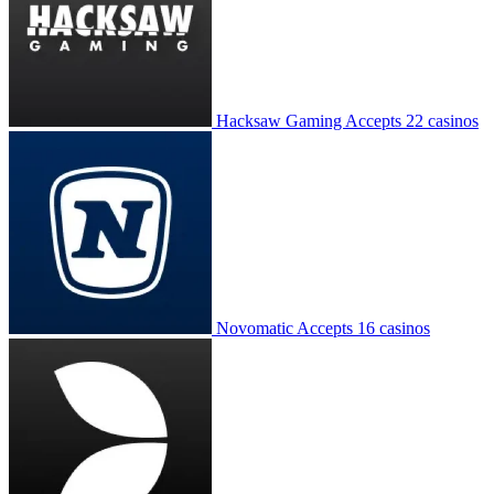
Hacksaw Gaming
Accepts 22 casinos
Novomatic
Accepts 16 casinos