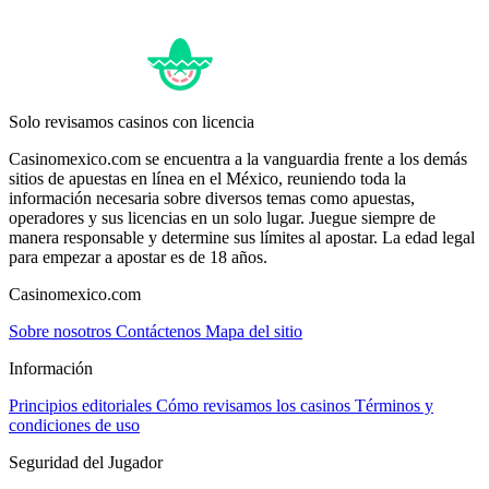
Solo revisamos casinos con licencia
Casinomexico.com se encuentra a la vanguardia frente a los demás
sitios de apuestas en línea en el México, reuniendo toda la
información necesaria sobre diversos temas como apuestas,
operadores y sus licencias en un solo lugar. Juegue siempre de
manera responsable y determine sus límites al apostar. La edad legal
para empezar a apostar es de 18 años.
Casinomexico.com
Sobre nosotros
Contáctenos
Mapa del sitio
Información
Principios editoriales
Cómo revisamos los casinos
Términos y
condiciones de uso
Seguridad del Jugador