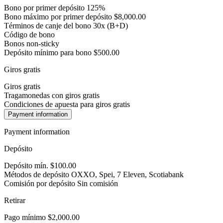
Bono por primer depósito
125%
Bono máximo por primer depósito
$8,000.00
Términos de canje del bono
30x (B+D)
Código de bono
Bonos non-sticky
Depósito mínimo para bono
$500.00
Giros gratis
Giros gratis
Tragamonedas con giros gratis
Condiciones de apuesta para giros gratis
Payment information
Payment information
Depósito
Depósito mín.
$100.00
Métodos de depósito
OXXO, Spei, 7 Eleven, Scotiabank
Comisión por depósito
Sin comisión
Retirar
Pago mínimo
$2,000.00