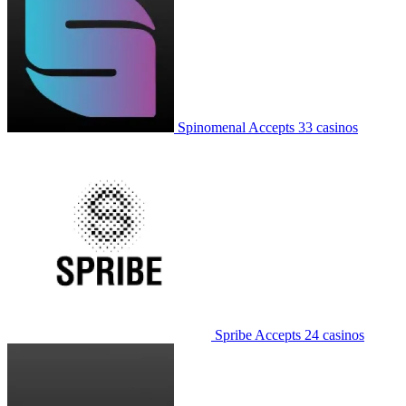
Spinomenal
Accepts 33 casinos
Spribe
Accepts 24 casinos