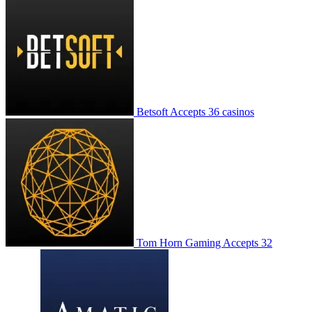
Betsoft
Accepts 36 casinos
Tom Horn Gaming
Accepts 32