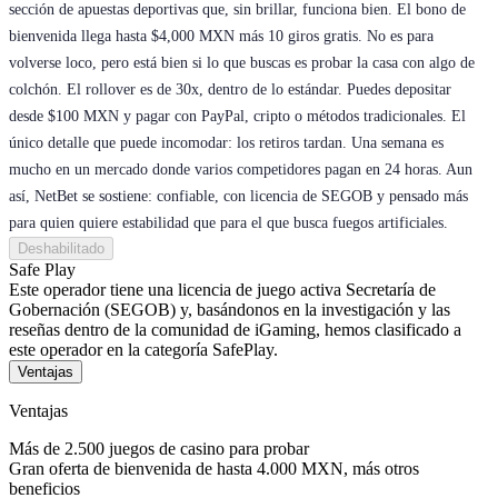
sección de apuestas deportivas que, sin brillar, funciona bien. El bono de
bienvenida llega hasta $4,000 MXN más 10 giros gratis. No es para
volverse loco, pero está bien si lo que buscas es probar la casa con algo de
colchón. El rollover es de 30x, dentro de lo estándar. Puedes depositar
desde $100 MXN y pagar con PayPal, cripto o métodos tradicionales. El
único detalle que puede incomodar: los retiros tardan. Una semana es
mucho en un mercado donde varios competidores pagan en 24 horas. Aun
así, NetBet se sostiene: confiable, con licencia de SEGOB y pensado más
para quien quiere estabilidad que para el que busca fuegos artificiales.
Deshabilitado
Safe
Play
Este operador tiene una licencia de juego activa Secretaría de
Gobernación (SEGOB) y, basándonos en la investigación y las
reseñas dentro de la comunidad de iGaming, hemos clasificado a
este operador en la categoría SafePlay.
Ventajas
Ventajas
Más de 2.500 juegos de casino para probar
Gran oferta de bienvenida de hasta 4.000 MXN, más otros
beneficios