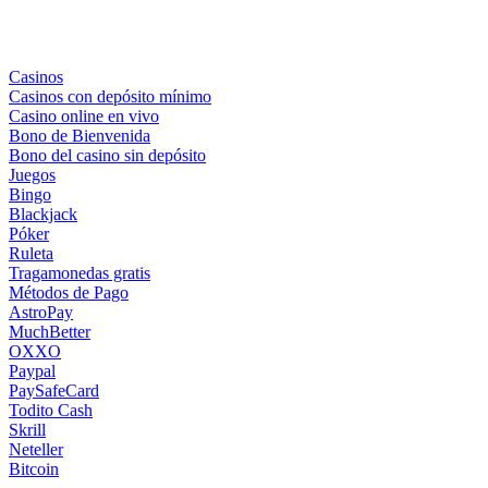
Casinos
Casinos con depósito mínimo
Casino online en vivo
Bono de Bienvenida
Bono del casino sin depósito
Juegos
Bingo
Blackjack
Póker
Ruleta
Tragamonedas gratis
Métodos de Pago
AstroPay
MuchBetter
OXXO
Paypal
PaySafeCard
Todito Cash
Skrill
Neteller
Bitcoin