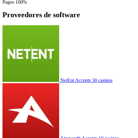
Pagos
100%
Proveedores de software
NetEnt
Accepts 30 casinos