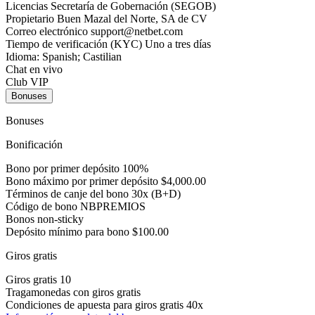
Licencias
Secretaría de Gobernación (SEGOB)
Propietario
Buen Mazal del Norte, SA de CV
Correo electrónico
support@netbet.com
Tiempo de verificación (KYC)
Uno a tres días
Idioma: Spanish; Castilian
Chat en vivo
Club VIP
Bonuses
Bonuses
Bonificación
Bono por primer depósito
100%
Bono máximo por primer depósito
$4,000.00
Términos de canje del bono
30x (B+D)
Código de bono
NBPREMIOS
Bonos non-sticky
Depósito mínimo para bono
$100.00
Giros gratis
Giros gratis
10
Tragamonedas con giros gratis
Condiciones de apuesta para giros gratis
40x