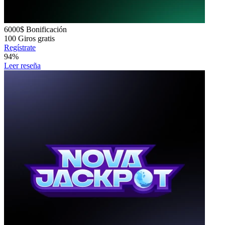
6000$
Bonificación
100
Giros gratis
Regístrate
94%
Leer reseña